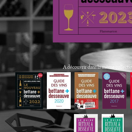
A découvrir dans la même collecti