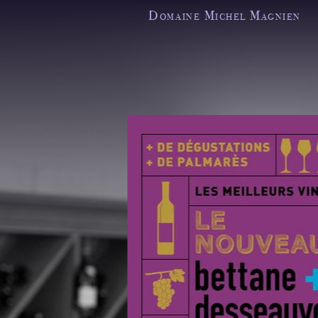
Domaine Michel Magnien